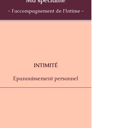
Ma spécialité
~ l'accompagnement de l'Intime ~
INTIMITÉ
Epanouissement
personnel