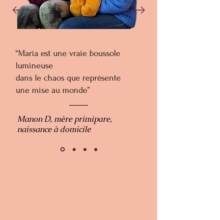
“Maria est une vraie boussole
lumineuse
dans le chaos que représente
une mise au monde”
Manon D, mère primipare,
naissance à domicile