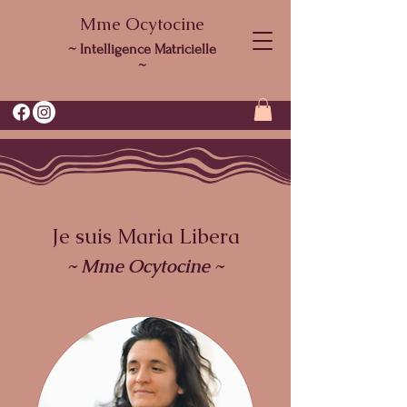
Mme Ocytocine
~ Intelligence Matricielle
~
Je suis Maria Libera
~ Mme Ocytocine ~