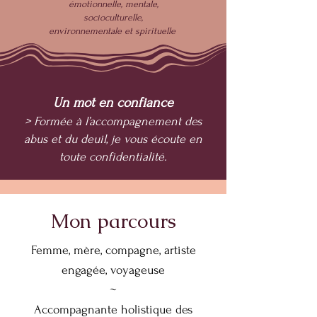
émotionnelle, mentale,
socioculturelle,
environnementale et spirituelle
Un mot en confiance
> Formée à l’accompagnement des
abus et du deuil, je vous écoute en
toute confidentialité.
Mon parcours
Femme, mère, compagne, artiste
engagée, voyageuse
~
Accompagnante holistique des