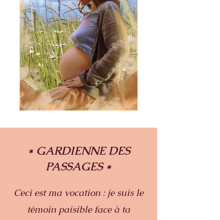
* GARDIENNE DES
PASSAGES *
Ceci est ma vocation : je suis le
témoin paisible face à ta