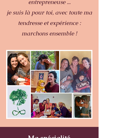
entrepreneuse ...
je suis là pour toi, avec toute ma
tendresse et expérience :
marchons ensemble !
Mme Ocytocine - Maria Libera