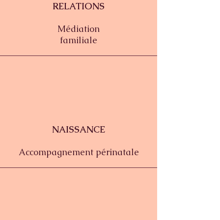
RELATIONS
Médiation
familiale
NAISSANCE
Accompagnement
périnatale