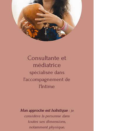
Consultante et
médiatrice
spécialisée dans
l'accompagnement de
l'Intime
Mon
approche est holistique
: je
considère la personne dans
toutes ses dimensions,
notamment physique,