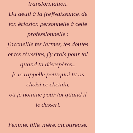
transformation.
Du deuil à la (re)Naissance, de
ton éclosion personnelle à celle
professionnelle :
j'accueille tes larmes, tes doutes
et tes réussites, j'y crois pour toi
quand tu désespères...
Je te rappelle pourquoi tu as
choisi ce chemin,
ou je nomme pour toi quand il
te dessert.
Femme, fille, mère, amoureuse,