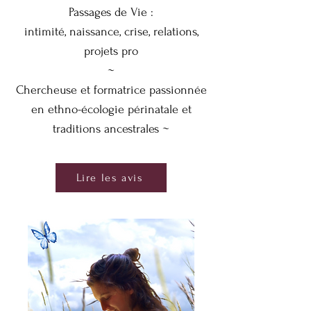
Passages de Vie :
intimité, naissance, crise, relations,
projets pro
~
Chercheuse et formatrice passionnée
en ethno-écologie périnatale et
traditions ancestrales ~
Lire les avis