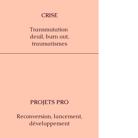
CRISE
Transmutation
deuil, burn out,
traumatismes
PROJETS PRO
Reconversion, lancement,
développement