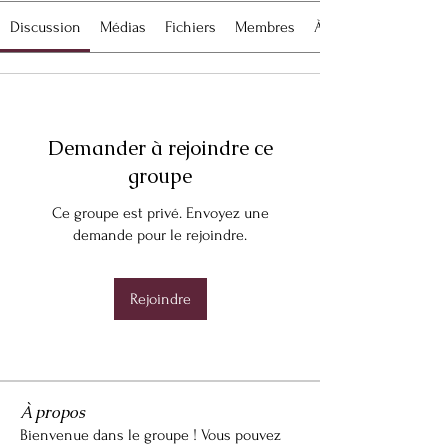
Discussion
Médias
Fichiers
Membres
À propos
Demander à rejoindre ce
groupe
Ce groupe est privé. Envoyez une
demande pour le rejoindre.
Rejoindre
À propos
Bienvenue dans le groupe ! Vous pouvez