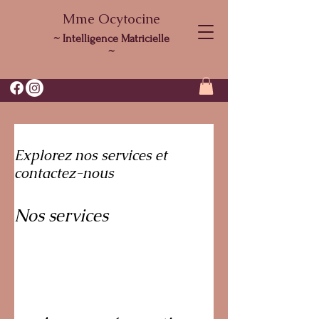
Mme Ocytocine
~ Intelligence Matricielle
~
Explorez nos services et
contactez-nous
Nos services