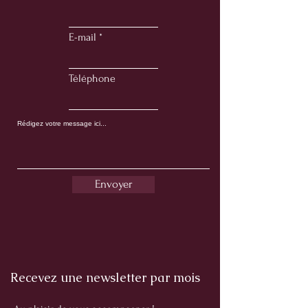
E-mail
Téléphone
Envoyer
Recevez une newsletter par mois