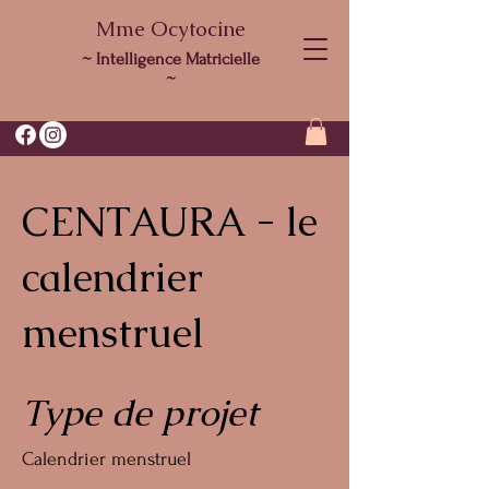
Mme Ocytocine
~ Intelligence Matricielle
~
CENTAURA - le
calendrier
menstruel
Type de projet
Calendrier menstruel