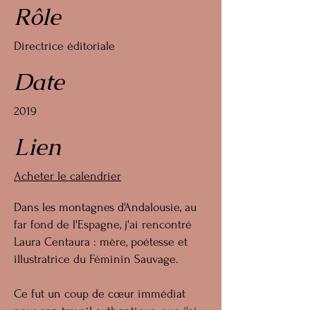
Rôle
Directrice éditoriale
Date
2019
Lien
Acheter le calendrier
Dans les montagnes d'Andalousie, au
far fond de l'Espagne, j'ai rencontré
Laura Centaura : mère, poétesse et
illustratrice du Féminin Sauvage.
Ce fut un coup de cœur immédiat