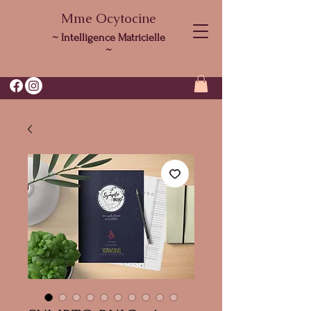
Mme Ocytocine
~ Intelligence Matricielle
~