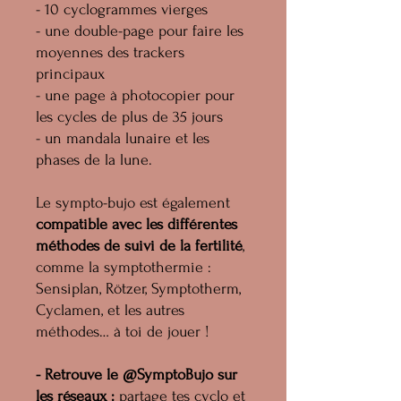
- 10 cyclogrammes vierges
- une double-page pour faire les
moyennes des trackers
principaux
- une page à photocopier pour
les cycles de plus de 35 jours
- un mandala lunaire et les
phases de la lune.
Le sympto-bujo est également
compatible avec les différentes
méthodes de suivi de la fertilité
,
comme la symptothermie :
Sensiplan, Rötzer, Symptotherm,
Cyclamen, et les autres
méthodes… à toi de jouer !
- Retrouve le @SymptoBujo sur
les réseaux :
partage tes cyclo et