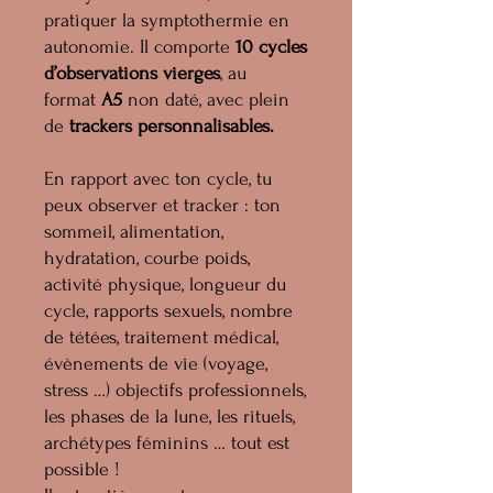
pratiquer la symptothermie en
autonomie. Il comporte
10 cycles
d’observations vierges
, au
format
A5
non daté, avec plein
de
trackers personnalisables.
En rapport avec ton cycle, tu
peux observer et tracker : ton
sommeil, alimentation,
hydratation, courbe poids,
activité physique, longueur du
cycle, rapports sexuels, nombre
de tétées, traitement médical,
évènements de vie (voyage,
stress …) objectifs professionnels,
les phases de la lune, les rituels,
archétypes féminins … tout est
possible !