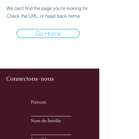
We can’t find the page you’re looking for.
Check the URL, or head back home.
Go Home
Connectons-nous
Prénom
Nom de famille