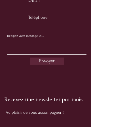
E-mail
Téléphone
Envoyer
Recevez une newsletter par mois
Au plaisir de vous accompagner !