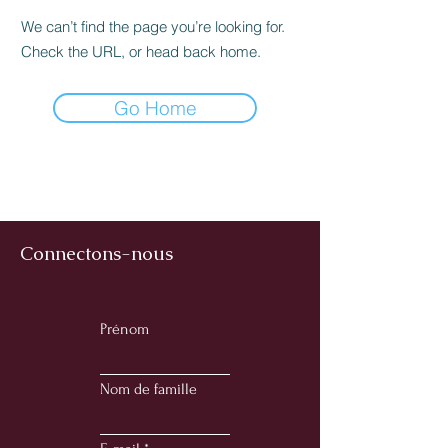
We can’t find the page you’re looking for.
Check the URL, or head back home.
Go Home
Connectons-nous
Prénom
Nom de famille