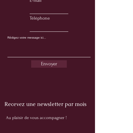
E-mail
Téléphone
Envoyer
Recevez une newsletter par mois
Au plaisir de vous accompagner !