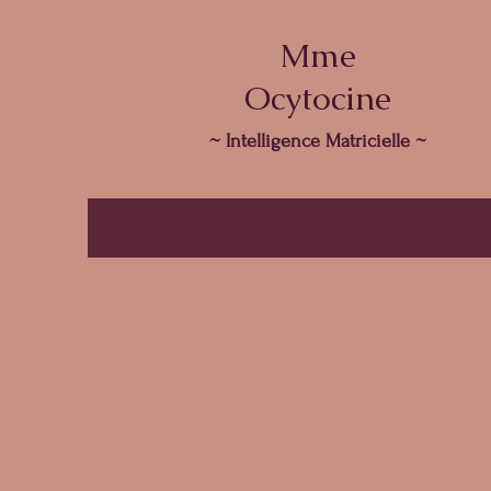
Mme
Ocytocine
~ Intelligence Matricielle ~