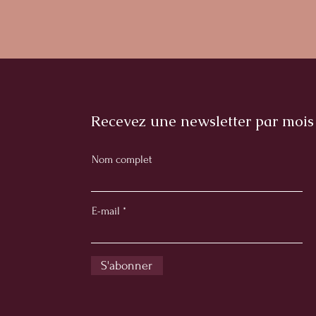
Recevez une newsletter par mois
Nom complet
E-mail
S'abonner