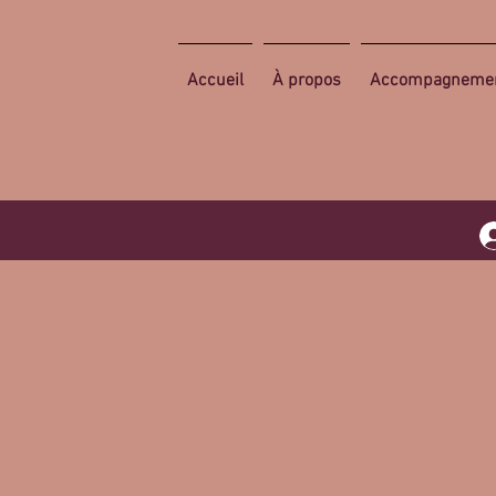
Accueil
À propos
Accompagneme