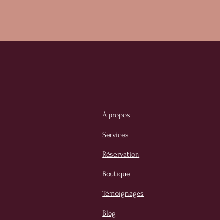
À propos
Services
Réservation
Boutique
Témoignages
Blog