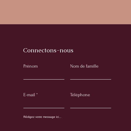
Connectons-nous
Prénom
Nom de famille
E-mail
Téléphone